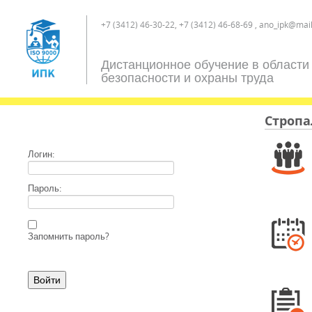
+7 (3412) 46-30-22, +7 (3412) 46-68-69 , ano_ipk@mail
Дистанционное обучение в области
безопасности и охраны труда
Строп
Логин:
Пароль:
Запомнить пароль?