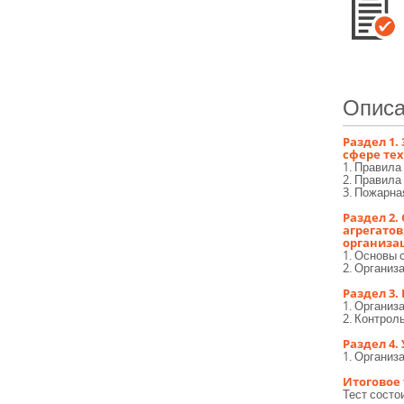
Описа
Раздел 1.
сфере те
1. Правила
2. Правила
3. Пожарна
Раздел 2.
агрегато
организа
1. Основы 
2. Организ
Раздел 3.
1. Организ
2. Контрол
Раздел 4
1. Организ
Итоговое
Тест состо