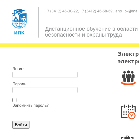
+7 (3412) 46-30-22, +7 (3412) 46-68-69 , ano_ipk@mail
Дистанционное обучение в области
безопасности и охраны труда
Электр
электр
Логин:
Пароль:
Запомнить пароль?