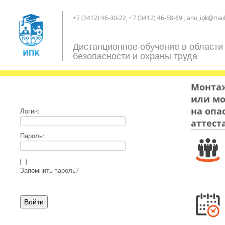
+7 (3412) 46-30-22, +7 (3412) 46-68-69 , ano_ipk@mail
Дистанционное обучение в области
безопасности и охраны труда
Монтаж
или м
на опа
Логин:
аттест
Пароль:
Запомнить пароль?