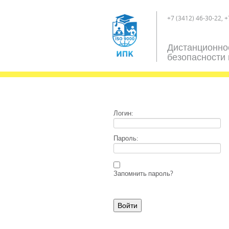
+7 (3412) 46-30-22, +
Дистанционно
безопасности 
Логин:
Пароль:
Запомнить пароль?