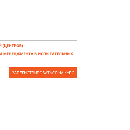
 (ЦЕНТРОВ)
Ы МЕНЕДЖМЕНТА В ИСПЫТАТЕЛЬНЫХ
ЗАРЕГИСТРИРОВАТЬСЯ НА КУРС