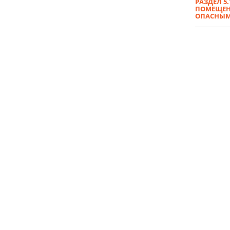
РАЗДЕЛ 5
ПОМЕЩЕНИ
ОПАСНЫМ