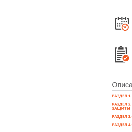
Описа
РАЗДЕЛ 
РАЗДЕЛ 2
ЗАЩИТЫ
РАЗДЕЛ 
РАЗДЕЛ 