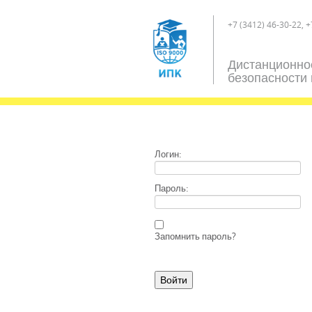
+7 (3412) 46-30-22, +
Дистанционно
безопасности 
Логин:
Пароль:
Запомнить пароль?