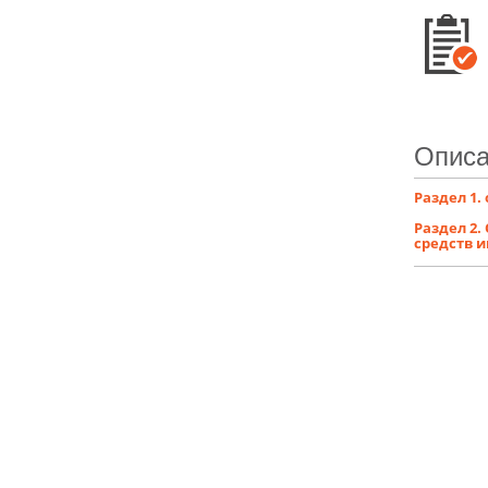
Описа
Раздел 1.
Раздел 2
средств 