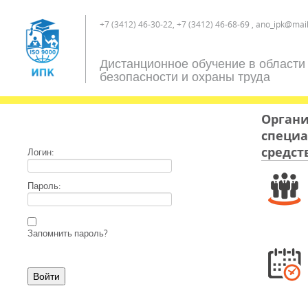
+7 (3412) 46-30-22, +7 (3412) 46-68-69 , ano_ipk@mail
Дистанционное обучение в области
безопасности и охраны труда
Органи
специа
средс
Логин:
Пароль:
Запомнить пароль?