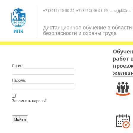
+7 (3412) 46-30-22, +7 (3412) 46-68-69 , ano_ipk@mail
Дистанционное обучение в области
безопасности и охраны труда
Обучен
работ 
проезж
Логин:
железн
Пароль:
Запомнить пароль?